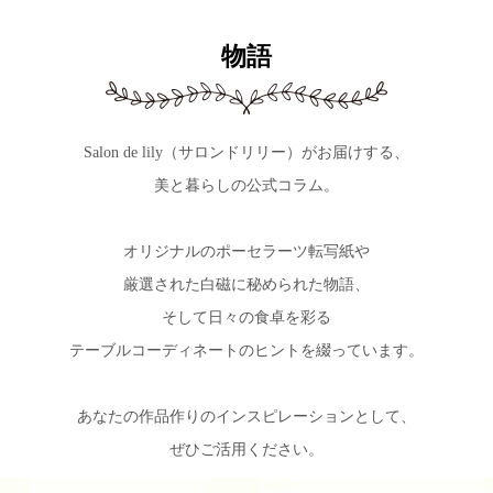
物語
Salon de lily（サロンドリリー）がお届けする、
美と暮らしの公式コラム。
オリジナルのポーセラーツ転写紙や
厳選された白磁に秘められた物語、
そして日々の食卓を彩る
テーブルコーディネートのヒントを綴っています。
あなたの作品作りのインスピレーションとして、
ぜひご活用ください。