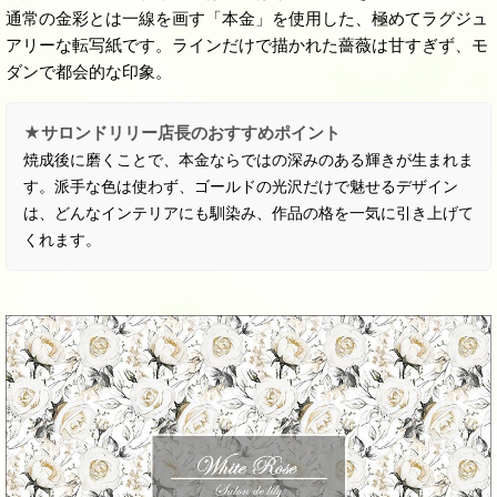
通常の金彩とは一線を画す「本金」を使用した、極めてラグジュ
アリーな転写紙です。ラインだけで描かれた薔薇は甘すぎず、モ
ダンで都会的な印象。
★サロンドリリー店長のおすすめポイント
焼成後に磨くことで、本金ならではの深みのある輝きが生まれま
す。派手な色は使わず、ゴールドの光沢だけで魅せるデザイン
は、どんなインテリアにも馴染み、作品の格を一気に引き上げて
くれます。