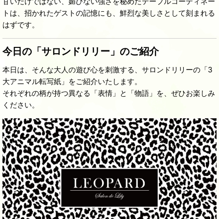
甘いだけではない、媚びない強さを秘めたテーブルコーディネー
トは、招かれたゲストの記憶にも、鮮烈な美しさとして刻まれる
はずです。
今日の「サロンドリリー」のご紹介
本日は、そんな大人の遊び心を刺激する、サロンドリリーの「3
大アニマル転写紙」をご紹介いたします。
それぞれの柄が持つ異なる「表情」と「物語」を、ぜひお楽しみ
ください。