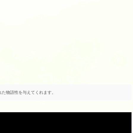
れた物語性を与えてくれます。