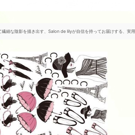
な陰影を描き出す、Salon de lilyが自信を持ってお届けする、