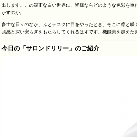
出します。この端正な白い世界に、皆様ならどのような色彩を重
かすのか。
多忙な日々のなか、ふとデスクに目をやったとき、そこに凛と咲
張感と深い安らぎをもたらしてくれるはずです。機能美を超えた
今日の「サロンドリリー」のご紹介