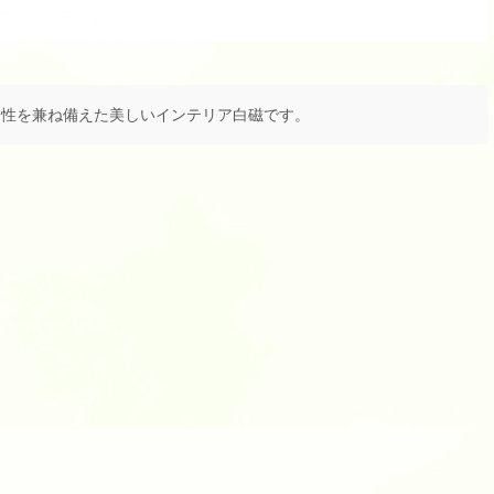
実用性を兼ね備えた美しいインテリア白磁です。