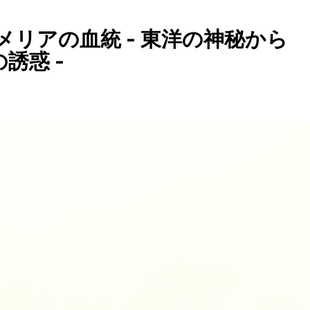
メリアの血統 - 東洋の神秘から
誘惑 -