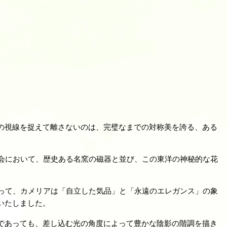
の視線を捉えて離さないのは、完璧なまでの対称美を誇る、ある
会において、歴史ある名窯の磁器と並び、この東洋の神秘的な花
って、カメリアは「自立した気品」と「永遠のエレガンス」の象
いたしました。
であっても、差し込む光の角度によって豊かな陰影の階調を描き