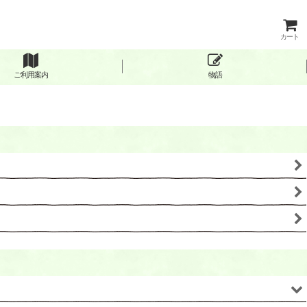
カート
ご利用案内
物語