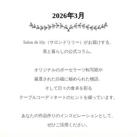
2026年3月
Salon de lily（サロンドリリー）がお届けする、
美と暮らしの公式コラム。
オリジナルのポーセラーツ転写紙や
厳選された白磁に秘められた物語、
そして日々の食卓を彩る
テーブルコーディネートのヒントを綴っています。
あなたの作品作りのインスピレーションとして、
ぜひご活用ください。