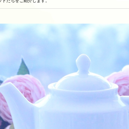
ットたちをご紹介します。