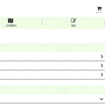
カート
ご利用案内
物語