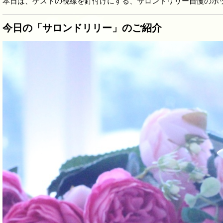
本日は、ゲストの視線を釘付けにする、サロンドリリー自慢のポ
今日の「サロンドリリー」のご紹介