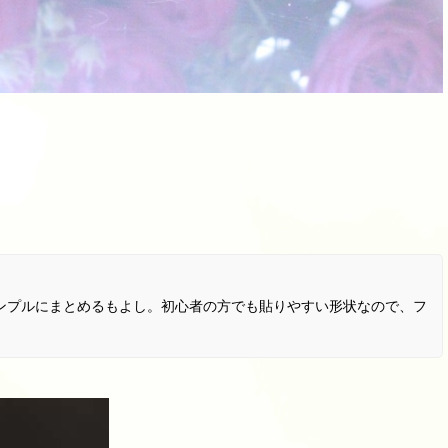
ンプルにまとめるもよし。初心者の方でも貼りやすい形状なので、フ