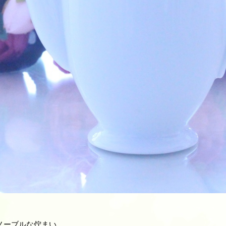
ノーブルな佇まい。