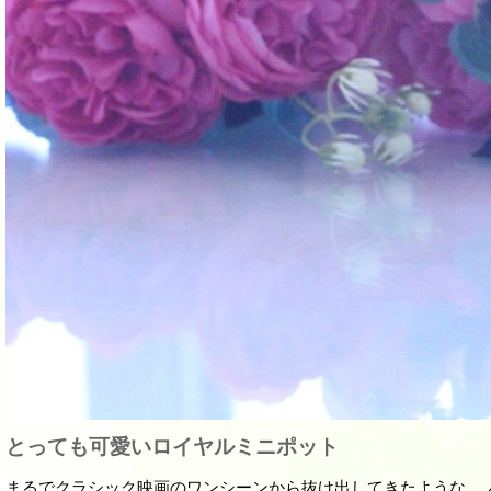
とっても可愛いロイヤルミニポット
まるでクラシック映画のワンシーンから抜け出してきたような、