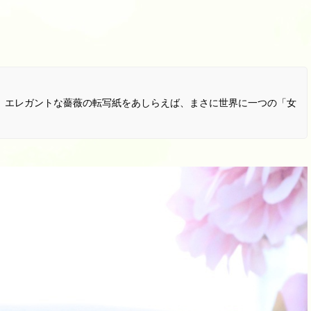
、エレガントな薔薇の転写紙をあしらえば、まさに世界に一つの「女