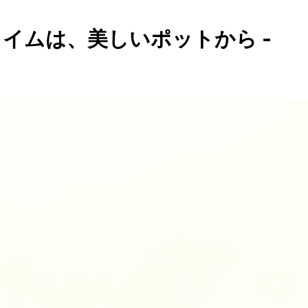
タイムは、美しいポットから -