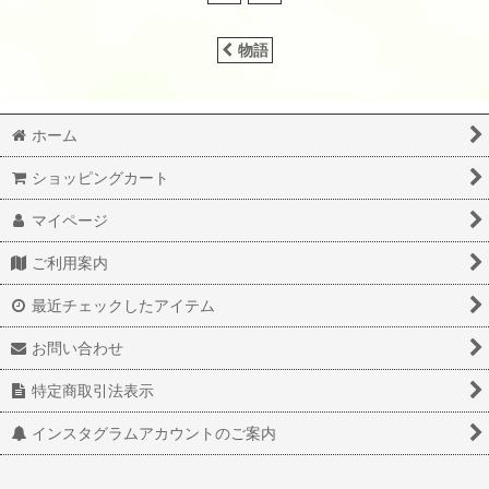
物語
ホーム
ショッピングカート
マイページ
ご利用案内
最近チェックしたアイテム
お問い合わせ
特定商取引法表示
インスタグラムアカウントのご案内