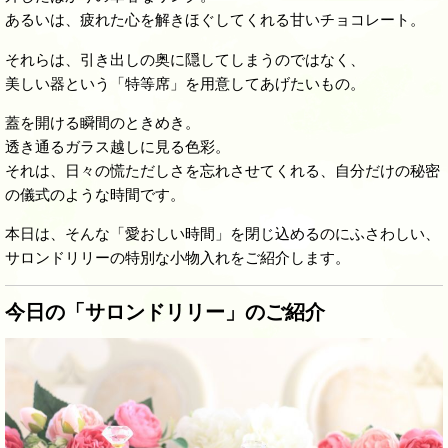
あるいは、疲れた心を解きほぐしてくれる甘いチョコレート。
それらは、引き出しの奥に隠してしまうのではなく、
美しい器という「特等席」を用意してあげたいもの。
蓋を開ける瞬間のときめき。
透き通るガラス越しに見る色彩。
それは、日々の慌ただしさを忘れさせてくれる、自分だけの秘密
の儀式のような時間です。
本日は、そんな「愛おしい時間」を閉じ込めるのにふさわしい、
サロンドリリーの特別な小物入れをご紹介します。
今日の「サロンドリリー」のご紹介