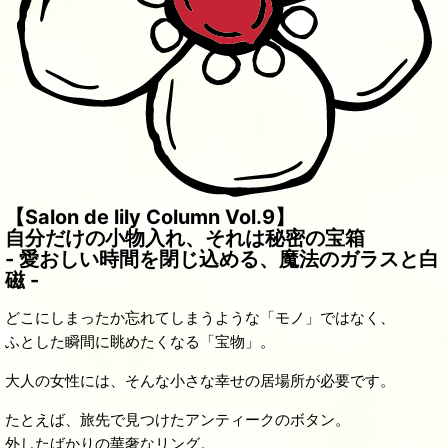
【Salon de lily Column Vol.9】
自分だけの小物入れ、それは秘密の宝箱
- 愛おしい時間を閉じ込める、魔法のガラスと白
磁 -
どこにしまったか忘れてしまうような「モノ」ではなく、
ふとした瞬間に眺めたくなる「宝物」。
大人の女性には、そんな小さな幸せの居場所が必要です。
たとえば、旅先で見つけたアンティークのボタン。
外したばかりの華奢なリング。