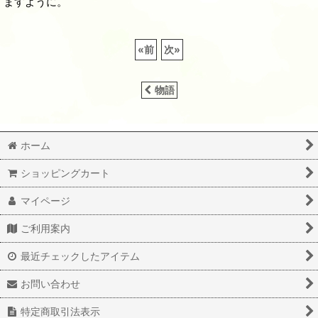
ますように。
«
前
次
»
物語
ホーム
ショッピングカート
マイページ
ご利用案内
最近チェックしたアイテム
お問い合わせ
特定商取引法表示