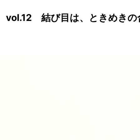
vol.12 結び目は、ときめ