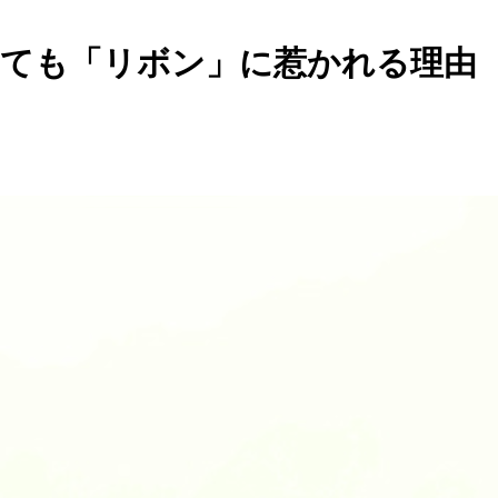
なっても「リボン」に惹かれる理由