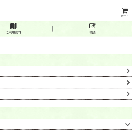
カート
ご利用案内
物語