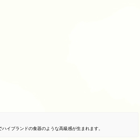
でハイブランドの食器のような高級感が生まれます。