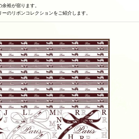
の余裕が宿ります。
リーのリボンコレクションをご紹介します。