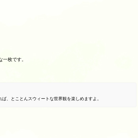
クな一枚です。
れば、とことんスウィートな世界観を楽しめますよ。