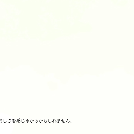
おしさを感じるからかもしれません。