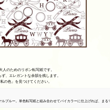
。
た、大人のためのリボン転写紙です。
らず、エレガントな余韻を残します。
「私の色」を見つけてください。
ヤルブルー。単色転写紙と組み合わせてバイカラーに仕上げれば、まる