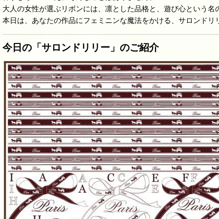
大人の女性が選ぶリボンには、凛とした品格と、遊び心という名
本日は、あなたの作品にフェミニンな魔法をかける、サロンドリ
今日の「サロンドリリー」のご紹介