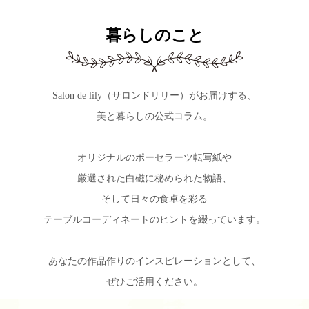
暮らしのこと
Salon de lily（サロンドリリー）がお届けする、
美と暮らしの公式コラム。
オリジナルのポーセラーツ転写紙や
厳選された白磁に秘められた物語、
そして日々の食卓を彩る
テーブルコーディネートのヒントを綴っています。
あなたの作品作りのインスピレーションとして、
ぜひご活用ください。