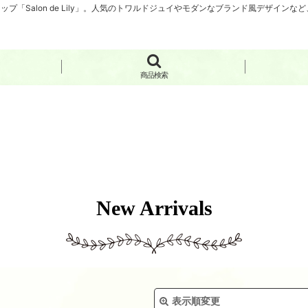
「Salon de Lily」。人気のトワルドジュイやモダンなブランド風デザイン
商品検索
New Arrivals
表示順変更