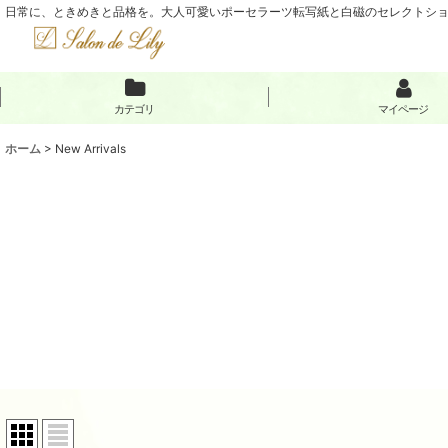
日常に、ときめきと品格を。大人可愛いポーセラーツ転写紙と白磁のセレクトショップ
カテゴリ
マイページ
ホーム
>
New Arrivals