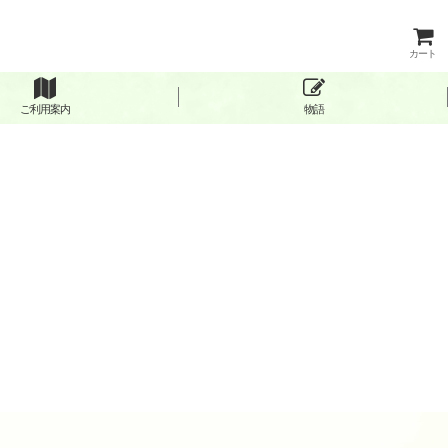
カート
ご利用案内
物語