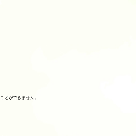
すことができません。