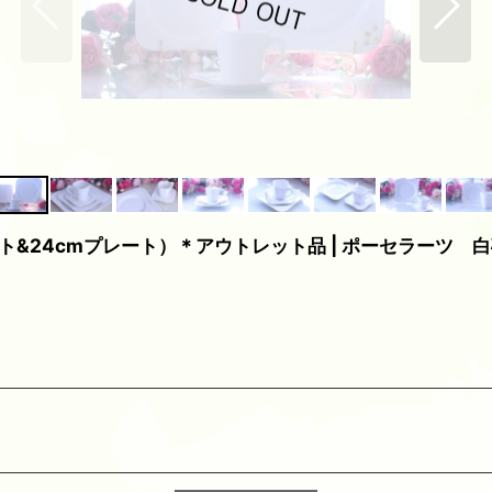
ト&24cmプレート）＊アウトレット品 | ポーセラーツ 