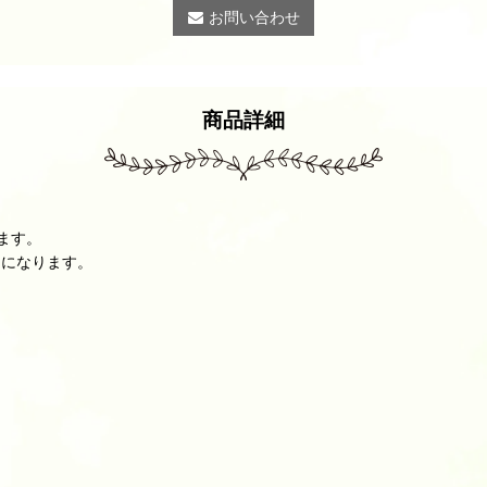
お問い合わせ
商品詳細
ます。
品になります。