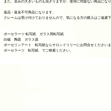
また、歪みの大きいものも混ざりますが、使用に問題ない商品にな
返品・返金不可商品になります。
クレームは受け付けておりませんので、気になる方の購入はご遠慮
ポーセラーツ 転写紙 ガラス用転写紙
白磁 陶器 ガラス器
ポーセリンアート 転写紙ならサロンドリリーにお問合せください
ポーセラーツ 転写紙 でご検索ください。