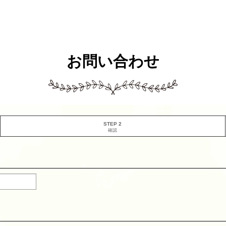
お問い合わせ
STEP 2
確認