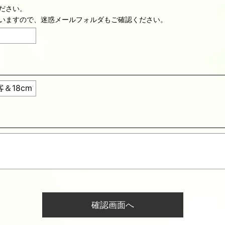
ださい。
いますので、迷惑メールフォルダもご確認ください。
確認画面へ