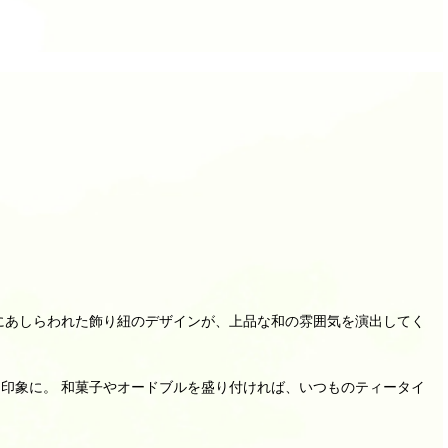
にあしらわれた飾り紐のデザインが、上品な和の雰囲気を演出してく
印象に。 和菓子やオードブルを盛り付ければ、いつものティータイ