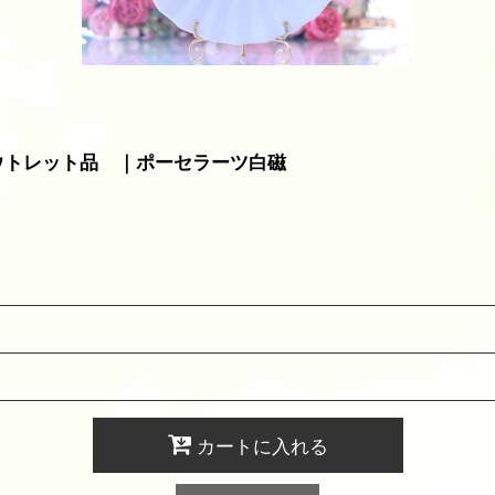
アウトレット品 ｜ポーセラーツ白磁
カートに入れる