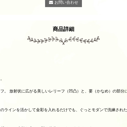
お問い合わせ
商品詳細
す。
フ。 放射状に広がる美しいレリーフ（凹凸）と、要（かなめ）の部分
のラインを活かして金彩を入れるだけでも、ぐっとモダンで洗練された