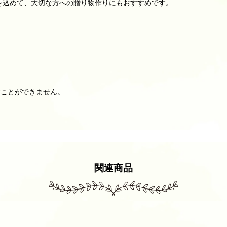
を込めて、大切な方への贈り物作りにもおすすめです。
すことができません。
関連商品