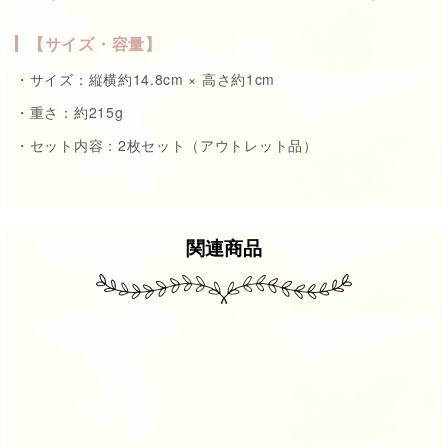
【サイズ・容量】
・サイズ：縦横約14.8cm × 高さ約1cm
・重さ：約215g
・セット内容：2枚セット（アウトレット品）
関連商品