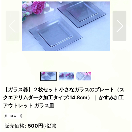
【ガラス器】２枚セット 小さなガラスのプレート（ス
クエアリムダーク加工タイプ:14.8cm）｜ かすみ加工
アウトレット ガラス皿
販売価格
:
500
円
(税別)