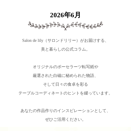
2026年6月
Salon de lily（サロンドリリー）がお届けする、
美と暮らしの公式コラム。
オリジナルのポーセラーツ転写紙や
厳選された白磁に秘められた物語、
そして日々の食卓を彩る
テーブルコーディネートのヒントを綴っています。
あなたの作品作りのインスピレーションとして、
ぜひご活用ください。