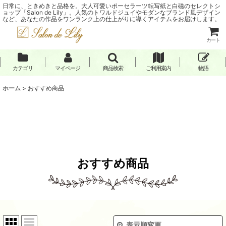
日常に、ときめきと品格を。大人可愛いポーセラーツ転写紙と白磁のセレクトシ
ョップ「Salon de Lily」。人気のトワルドジュイやモダンなブランド風デザイン
など、あなたの作品をワンランク上の仕上がりに導くアイテムをお届けします。
カート
カテゴリ
マイページ
商品検索
ご利用案内
物語
ホーム
>
おすすめ商品
おすすめ商品
表示順変更