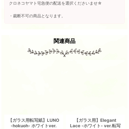
クロネコヤマト宅急便の配送を選択くださいませ☆
・裁断不可の商品となります。
関連商品
【ガラス用転写紙】LUNO
【ガラス用】Elegant
-hokuoh- ホワイトver.
Lace -ホワイト- ver.転写