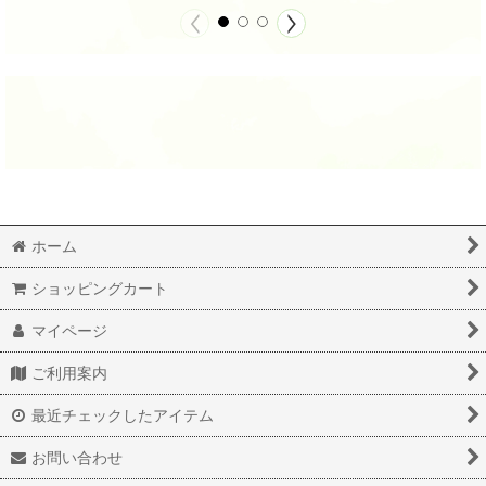
ホーム
ショッピングカート
マイページ
ご利用案内
最近チェックしたアイテム
お問い合わせ