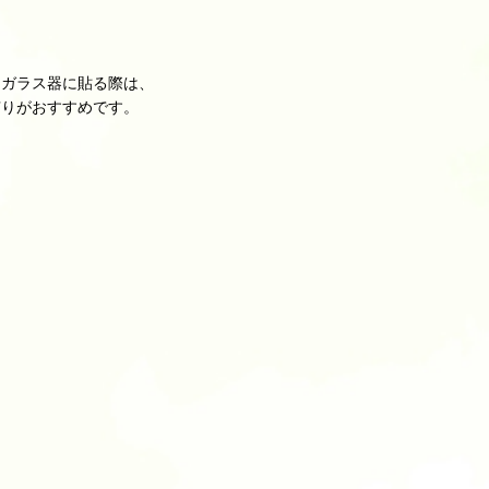
ガラス器に貼る際は、
りがおすすめです。