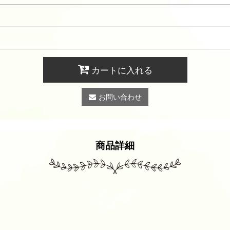
カートに入れる
お問い合わせ
商品詳細