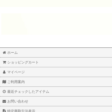
ホーム
ショッピングカート
マイページ
ご利用案内
最近チェックしたアイテム
お問い合わせ
特定商取引法表示