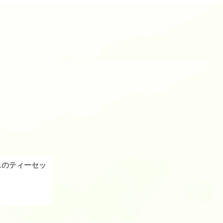
スのティーセッ