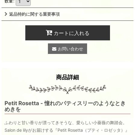
数量
:
返品特約に関する重要事項
カートに入れる
お問い合わせ
商品詳細
Petit Rosetta - 憧れのパティスリーのようなとき
めきを
ふわりと甘い香りが漂ってきそうな、愛らしい小薔薇の舞踏会。
Salon de lilyがお届けする『Petit Rosetta（プティ・ロゼッタ）』