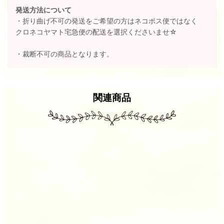
発送方法について
・折り曲げ不可の発送をご希望の方はネコポス便ではなく
クロネコヤマト宅急便の配送を選択くださいませ☆
・裁断不可の商品となります。
関連商品