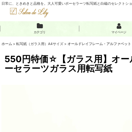
日常に、ときめきと品格を。大人可愛いポーセラーツ転写紙と白磁のセレクトショップ
カテゴリ
マイページ
ホーム
>
転写紙（ガラス用）A4サイズ
>
オールドレイフレーム・アルファベット
550円特価☆【ガラス用】オー
ーセラーツガラス用転写紙