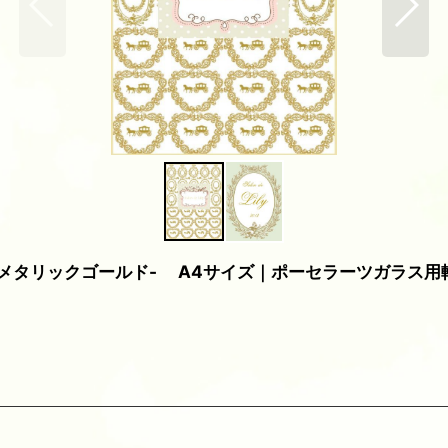
-メタリックゴールド- A4サイズ｜ポーセラーツガラス用