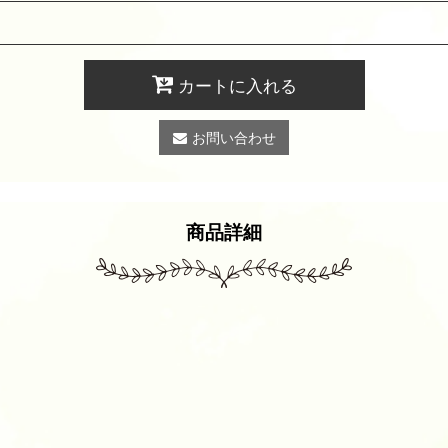
カートに入れる
お問い合わせ
商品詳細