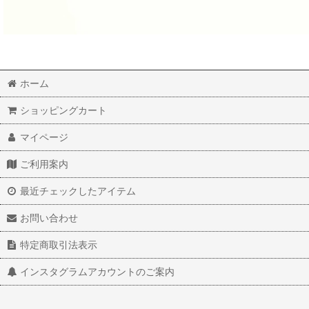
ホーム
ショッピングカート
マイページ
ご利用案内
最近チェックしたアイテム
お問い合わせ
特定商取引法表示
インスタグラムアカウントのご案内