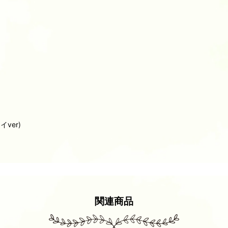
ver)
関連商品