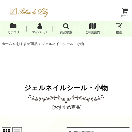
カート
カテゴリ
マイページ
商品検索
ご利用案内
物語
ホーム
>
おすすめ商品
>
ジェルネイルシール・小物
ジェルネイルシール・小物
[
おすすめ商品
]