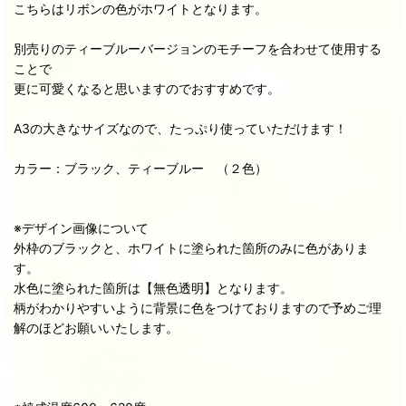
こちらはリボンの色がホワイトとなります。
別売りのティーブルーバージョンのモチーフを合わせて使用する
ことで
更に可愛くなると思いますのでおすすめです。
A3の大きなサイズなので、たっぷり使っていただけます！
カラー：ブラック、ティーブルー （２色）
※デザイン画像について
外枠のブラックと、ホワイトに塗られた箇所のみに色がありま
す。
水色に塗られた箇所は【無色透明】となります。
柄がわかりやすいように背景に色をつけておりますので予めご理
解のほどお願いいたします。