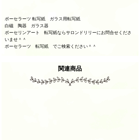
ポーセラーツ 転写紙 ガラス用転写紙
白磁 陶器 ガラス器
ポーセリンアート 転写紙ならサロンドリリーにお問合せくださ
いませ＾＾
ポーセラーツ 転写紙 でご検索ください＾＾
関連商品