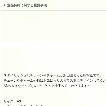
返品特約に関する重要事項
スタイリッシュなチェーンやチャームが沢山詰まった転写紙です。
チェーンやチャームや柄はお気に入りのガラス器にデザインしてく
A3の大きなサイズなので、たっぷり使っていただけます♪
サイズ：A3