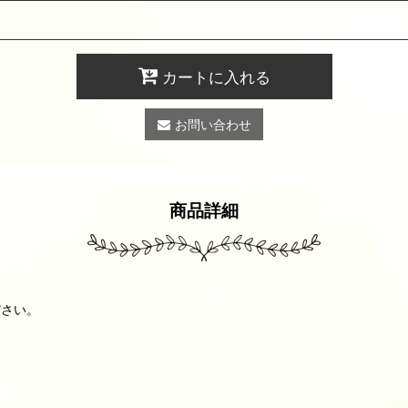
カートに入れる
お問い合わせ
商品詳細
ださい。