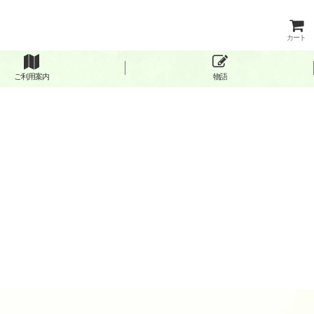
カート
ご利用案内
物語