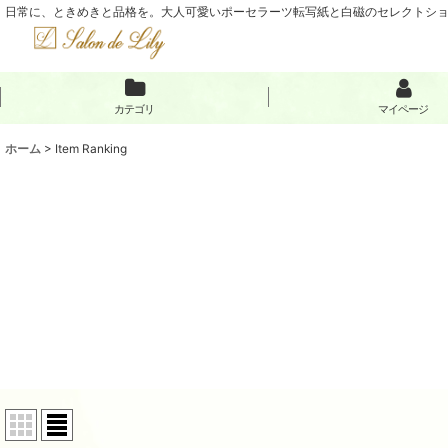
日常に、ときめきと品格を。大人可愛いポーセラーツ転写紙と白磁のセレクトショップ
カテゴリ
マイページ
ホーム
>
Item Ranking