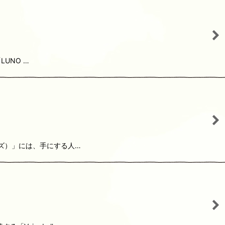
LUNO …
ーズ）」には、手にする人…