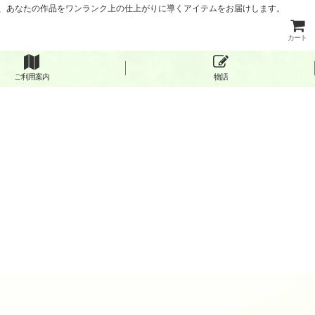
など、あなたの作品をワンランク上の仕上がりに導くアイテムをお届けします。
カート
ご利用案内
物語