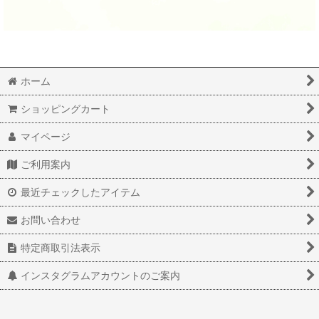
ホーム
ショッピングカート
マイページ
ご利用案内
最近チェックしたアイテム
お問い合わせ
特定商取引法表示
インスタグラムアカウントのご案内