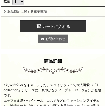
数量
:
返品特約に関する重要事項
カートに入れる
お問い合わせ
商品詳細
パリの街並みをイメージした、スタイリッシュで大人可愛い「T-
collection」シリーズに、爽やかなティーブルーバージョンが登場
です。
エッフェル塔やハイヒール、コスメなどのファッションアイテム
を、洗練されたブラックのライン画と上品なティーブルーで彩り