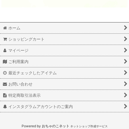
ホーム
ショッピングカート
マイページ
ご利用案内
最近チェックしたアイテム
お問い合わせ
特定商取引法表示
インスタグラムアカウントのご案内
Powered by
おちゃのこネット
ネットショップ作成サービス