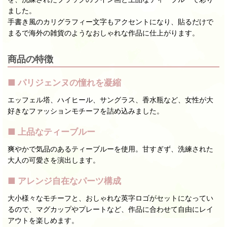
ました。
手書き風のカリグラフィー文字もアクセントになり、貼るだけで
まるで海外の雑貨のようなおしゃれな作品に仕上がります。
商品の特徴
■ パリジェンヌの憧れを凝縮
エッフェル塔、ハイヒール、サングラス、香水瓶など、女性が大
好きなファッションモチーフを詰め込みました。
■ 上品なティーブルー
爽やかで気品のあるティーブルーを使用。甘すぎず、洗練された
大人の可愛さを演出します。
■ アレンジ自在なパーツ構成
大小様々なモチーフと、おしゃれな英字ロゴがセットになってい
るので、マグカップやプレートなど、作品に合わせて自由にレイ
アウトを楽しめます。