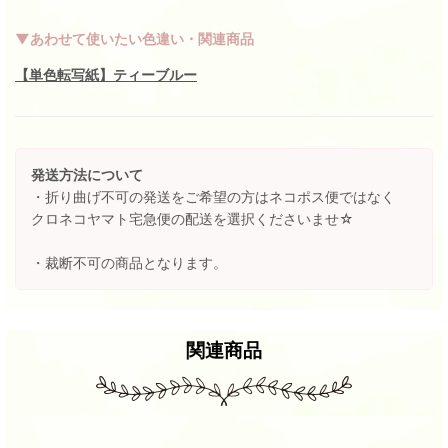
▼あわせて使いたい色違い・関連商品
【単色転写紙】ティーブルー
発送方法について
・折り曲げ不可の発送をご希望の方はネコポス便ではなく
クロネコヤマト宅急便の配送を選択くださいませ☆
・裁断不可の商品となります。
関連商品