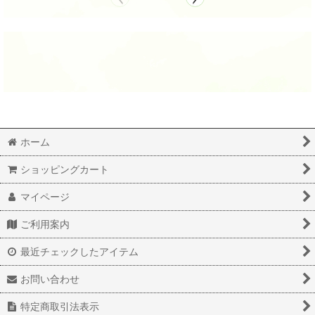
ホーム
ショッピングカート
マイページ
ご利用案内
最近チェックしたアイテム
お問い合わせ
特定商取引法表示