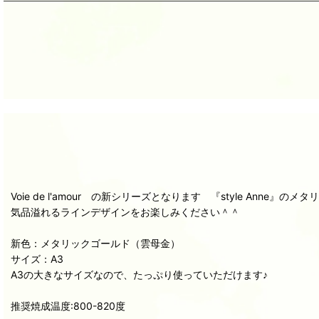
Voie de l'amour の新シリーズとなります 『style Anne
気品溢れるラインデザインをお楽しみください＾＾
新色：メタリックゴールド（雲母金）
サイズ：A3
A3の大きなサイズなので、たっぷり使っていただけます♪
推奨焼成温度:800-820度