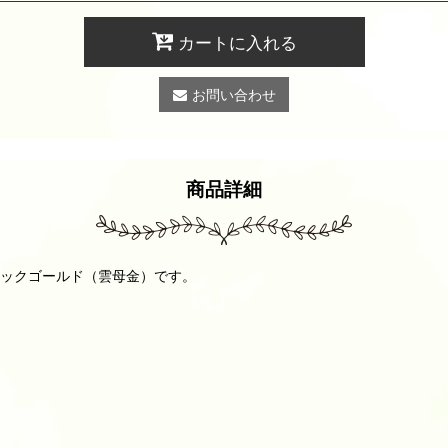
カートに入れる
お問い合わせ
商品詳細
』のメタリックゴールド（雲母金）です。