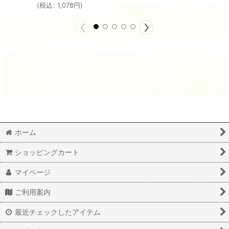
(
税込
:
1,078
円
)
ホーム
ショッピングカート
マイページ
ご利用案内
最近チェックしたアイテム