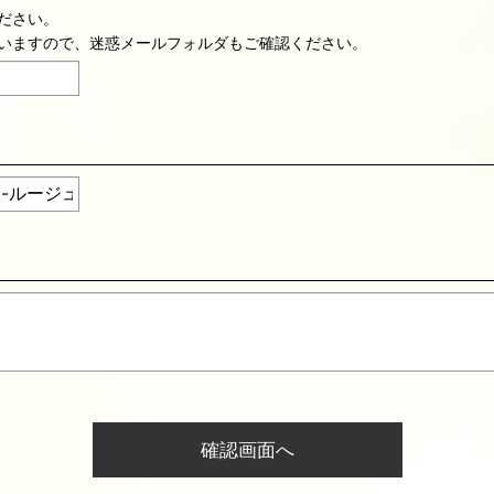
ださい。
いますので、迷惑メールフォルダもご確認ください。
確認画面へ