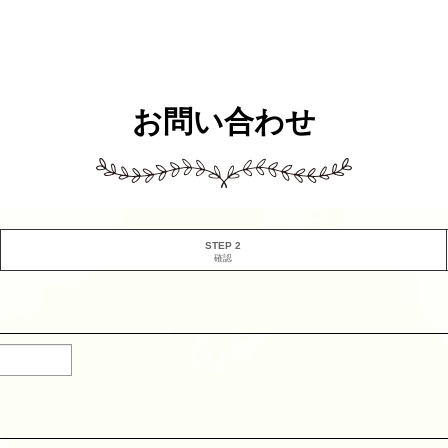
お問い合わせ
STEP 2
確認