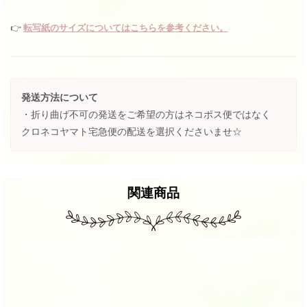
👉
転写紙のサイズについてはこちらを参考ください。
発送方法について
・折り曲げ不可の発送をご希望の方はネコポス便ではなく
クロネコヤマト宅急便の配送を選択くださいませ☆
関連商品