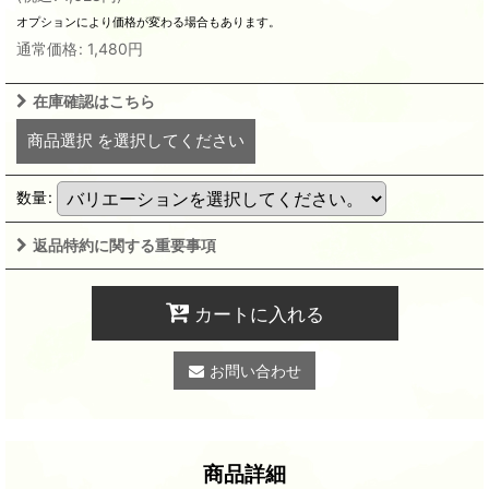
オプションにより価格が変わる場合もあります。
通常価格
:
1,480
円
在庫確認はこちら
商品選択
を選択してください
数量
:
返品特約に関する重要事項
カートに入れる
お問い合わせ
商品詳細