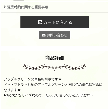
返品特約に関する重要事項
カートに入れる
お問い合わせ
商品詳細
アップルグリーンの単色転写紙です☆
ドットマトラッセ柄のアップルグリーンと同じ色の単色転写紙に
なります☆
A3の大きなサイズなので、たっぷり使っていただけます〜