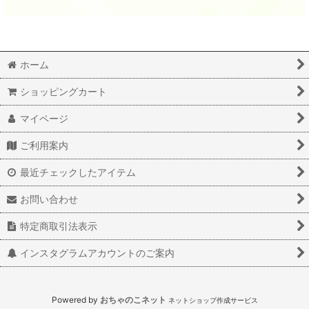
ホーム
ショッピングカート
マイページ
ご利用案内
最近チェックしたアイテム
お問い合わせ
特定商取引法表示
インスタグラムアカウントのご案内
Powered by
おちゃのこネット
ネットショップ作成サービス