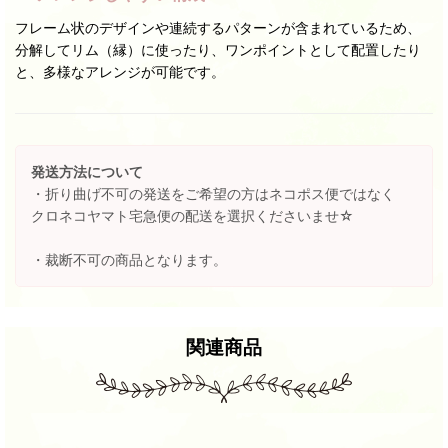
フレーム状のデザインや連続するパターンが含まれているため、
分解してリム（縁）に使ったり、ワンポイントとして配置したり
と、多様なアレンジが可能です。
発送方法について
・折り曲げ不可の発送をご希望の方はネコポス便ではなく
クロネコヤマト宅急便の配送を選択くださいませ☆
・裁断不可の商品となります。
関連商品