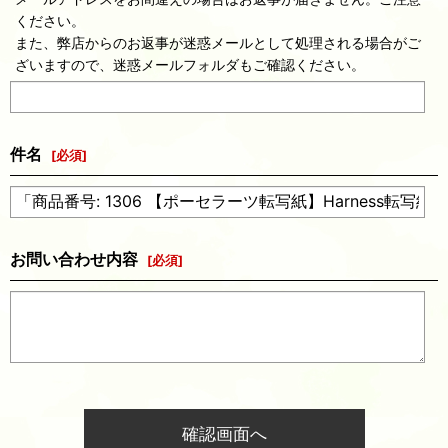
ください。
また、弊店からのお返事が迷惑メールとして処理される場合がご
ざいますので、迷惑メールフォルダもご確認ください。
件名
[
必須
]
お問い合わせ内容
[
必須
]
確認画面へ