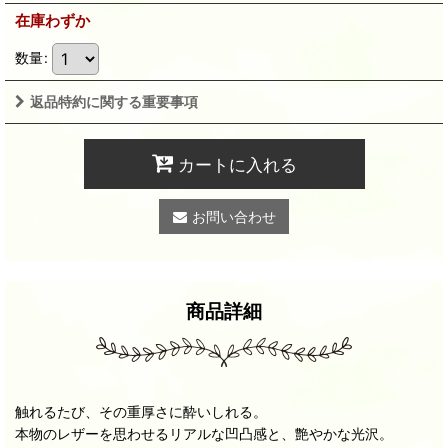
在庫わずか
数量
:
返品特約に関する重要事項
カートに入れる
お問い合わせ
商品詳細
触れるたび、その重厚さに酔いしれる。
本物のレザーを思わせるリアルな凹凸感と、艶やかな光沢。