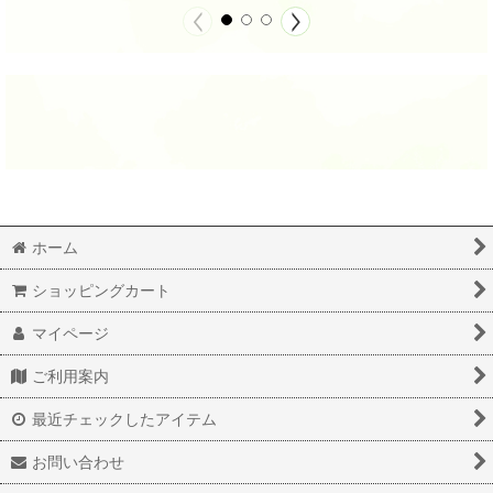
ホーム
ショッピングカート
マイページ
ご利用案内
最近チェックしたアイテム
お問い合わせ