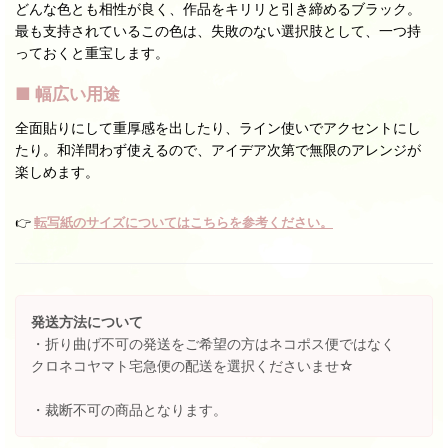
どんな色とも相性が良く、作品をキリリと引き締めるブラック。
最も支持されているこの色は、失敗のない選択肢として、一つ持
っておくと重宝します。
■ 幅広い用途
全面貼りにして重厚感を出したり、ライン使いでアクセントにし
たり。和洋問わず使えるので、アイデア次第で無限のアレンジが
楽しめます。
👉
転写紙のサイズについてはこちらを参考ください。
発送方法について
・折り曲げ不可の発送をご希望の方はネコポス便ではなく
クロネコヤマト宅急便の配送を選択くださいませ☆
・裁断不可の商品となります。