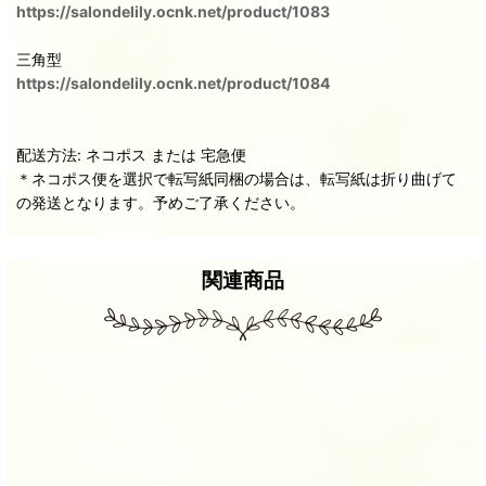
https://salondelily.ocnk.net/product/1083
三角型
https://salondelily.ocnk.net/product/1084
配送方法: ネコポス または 宅急便
＊ネコポス便を選択で転写紙同梱の場合は、転写紙は折り曲げて
の発送となります。予めご了承ください。
関連商品