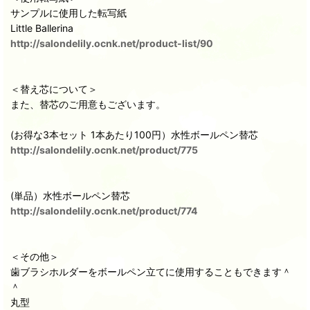
サンプルに使用した転写紙
Little Ballerina
http://salondelily.ocnk.net/product-list/90
＜替え芯について＞
また、替芯のご用意もございます。
(お得な3本セット 1本あたり100円）水性ボールペン替芯
http://salondelily.ocnk.net/product/775
(単品）水性ボールペン替芯
http://salondelily.ocnk.net/product/774
＜その他＞
歯ブラシホルダーをボールペン立てに使用することもできます＾
＾
丸型