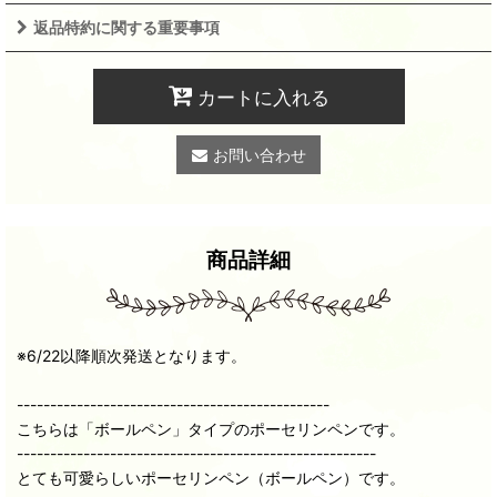
返品特約に関する重要事項
カートに入れる
お問い合わせ
商品詳細
※6/22以降順次発送となります。
-----------------------------------------------
こちらは「ボールペン」タイプのポーセリンペンです。
------------------------------------------------------
とても可愛らしいポーセリンペン（ボールペン）です。