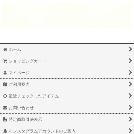
ホーム
ショッピングカート
マイページ
ご利用案内
最近チェックしたアイテム
お問い合わせ
特定商取引法表示
インスタグラムアカウントのご案内