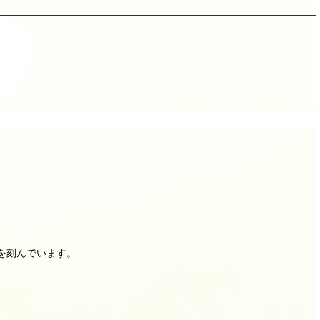
ムを刻んでいます。