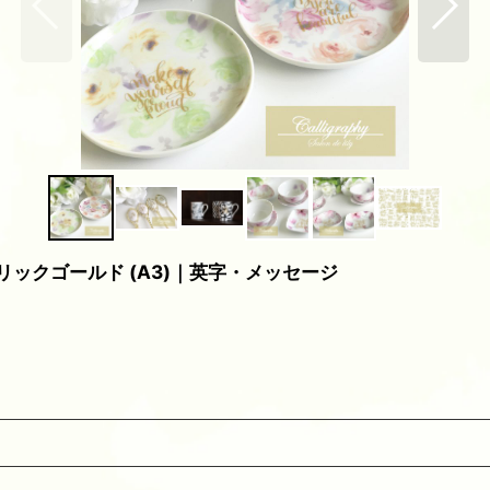
タリックゴールド (A3)｜英字・メッセージ