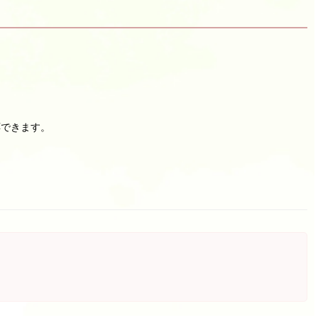
応できます。