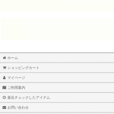
ホーム
ショッピングカート
マイページ
ご利用案内
最近チェックしたアイテム
お問い合わせ