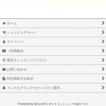
ホーム
ショッピングカート
マイページ
ご利用案内
最近チェックしたアイテム
お問い合わせ
特定商取引法表示
インスタグラムアカウントのご案内
Powered by
おちゃのこネット
ネットショップ作成サービス