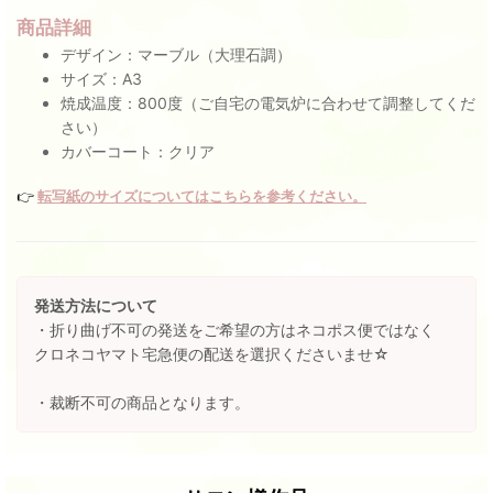
商品詳細
デザイン：マーブル（大理石調）
サイズ：A3
焼成温度：800度（ご自宅の電気炉に合わせて調整してくだ
さい）
カバーコート：クリア
👉
転写紙のサイズについてはこちらを参考ください。
発送方法について
・折り曲げ不可の発送をご希望の方はネコポス便ではなく
クロネコヤマト宅急便の配送を選択くださいませ☆
・裁断不可の商品となります。