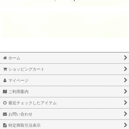
ホーム
ショッピングカート
マイページ
ご利用案内
最近チェックしたアイテム
お問い合わせ
特定商取引法表示