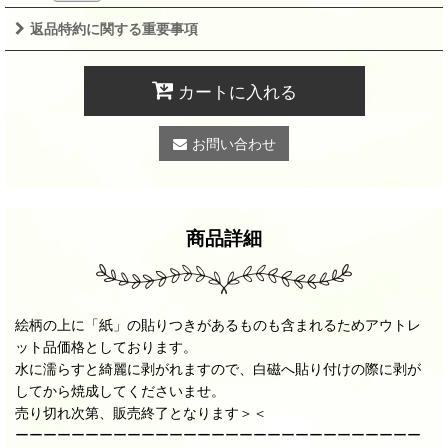
返品特約に関する重要事項
カートに入れる
お問い合わせ
商品詳細
絵柄の上に「紙」の貼りつきがあるものも含まれるためアウトレ
ット品価格としております。
水に濡らすと綺麗に剥がれますので、白磁へ貼り付けの際に剥が
してから焼成してくださいませ。
売り切れ次第、販売終了となります＞＜
ーーーーーーーーーーーーーーーーーーーーーーーーーーーーー