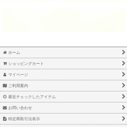
ホーム
ショッピングカート
マイページ
ご利用案内
最近チェックしたアイテム
お問い合わせ
特定商取引法表示