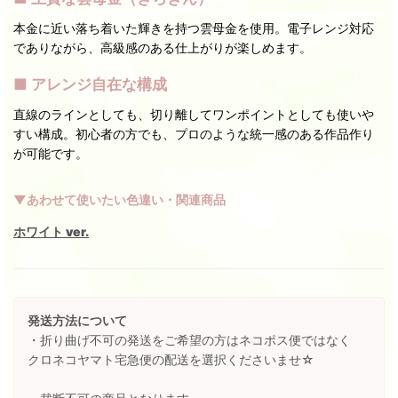
本金に近い落ち着いた輝きを持つ雲母金を使用。電子レンジ対応
でありながら、高級感のある仕上がりが楽しめます。
■ アレンジ自在な構成
直線のラインとしても、切り離してワンポイントとしても使いや
すい構成。初心者の方でも、プロのような統一感のある作品作り
が可能です。
▼あわせて使いたい色違い・関連商品
ホワイト ver.
発送方法について
・折り曲げ不可の発送をご希望の方はネコポス便ではなく
クロネコヤマト宅急便の配送を選択くださいませ☆