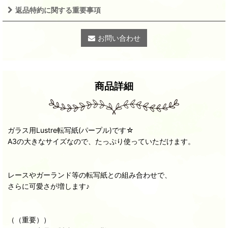
返品特約に関する重要事項
お問い合わせ
商品詳細
ガラス用Lustre転写紙(パープル)です☆
A3の大きなサイズなので、たっぷり使っていただけます。
レースやガーランド等の転写紙との組み合わせで、
さらに可愛さが増します♪
（（重要））