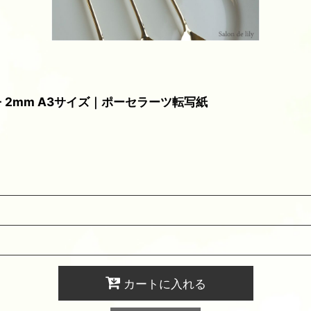
 2mm A3サイズ｜ポーセラーツ転写紙
カートに入れる