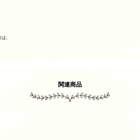
方は、
関連商品