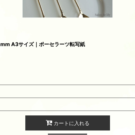
2mm A3サイズ｜ポーセラーツ転写紙
カートに入れる