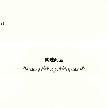
方は、
関連商品