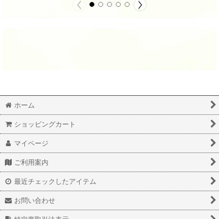
ホーム
ショッピングカート
マイページ
ご利用案内
最近チェックしたアイテム
お問い合わせ